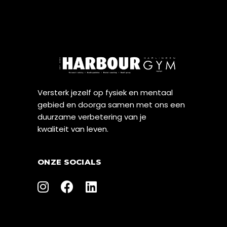
Versterk jezelf op fysiek en mentaal
gebied en doorga samen met ons een
duurzame verbetering van je
kwaliteit van leven.
ONZE SOCIALS