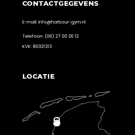
CONTACTGEGEVENS
E-mail:
info@harbour-gym.nl
Telefoon:
(06) 27 00 26 12
KVK: 80321313
LOCATIE