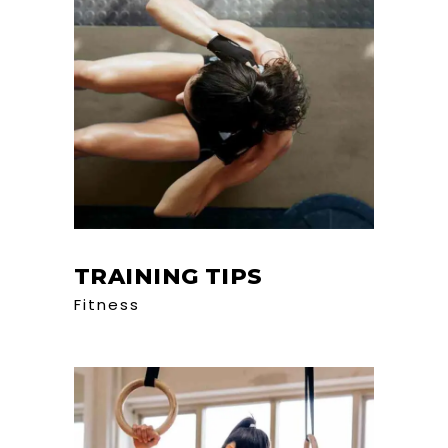
TRAINING TIPS
Fitness