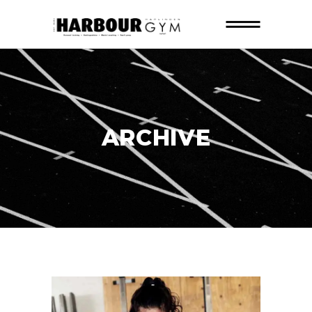
ARCHIVE