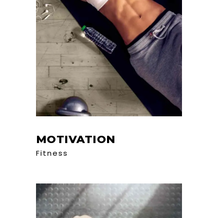
MOTIVATION
Fitness