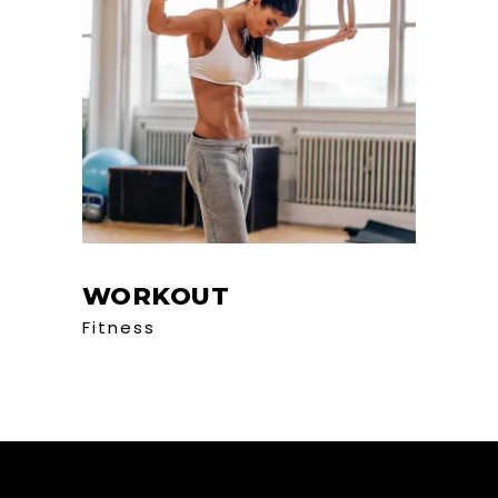
WORKOUT
Fitness