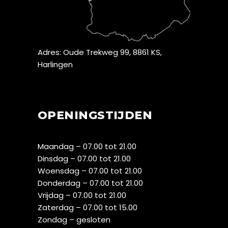
Adres: Oude Trekweg 99, 8861 KS,
Harlingen
OPENINGSTIJDEN
Maandag – 07.00 tot 21.00
Dinsdag – 07.00 tot 21.00
Woensdag – 07.00 tot 21.00
Donderdag – 07.00 tot 21.00
Vrijdag – 07.00 tot 21.00
Zaterdag – 07.00 tot 15.00
Zondag – gesloten