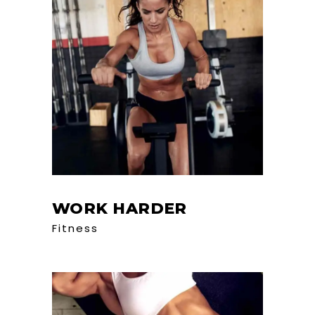
WORK HARDER
Fitness