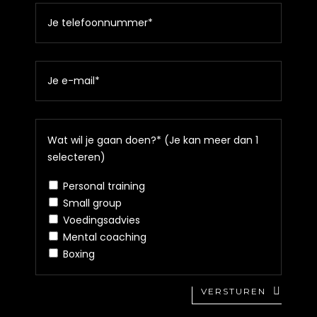
Wat wil je gaan doen?* (Je kan meer dan 1
selecteren)
Personal training
Small group
Voedingsadvies
Mental coaching
Boxing
VERSTUREN