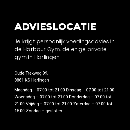
ADVIESLOCATIE
Je krijgt persoonlijk voedingsadvies in
de Harbour Gym, de enige private
gym in Harlingen.
Oude Trekweg 99,
8861 KS Harlingen
Maandag – 07.00 tot 21.00 Dinsdag – 07.00 tot 21.00
Woensdag – 07.00 tot 21.00 Donderdag – 07.00 tot
21.00 Vrijdag – 07.00 tot 21.00 Zaterdag – 07.00 tot
15.00 Zondag – gesloten