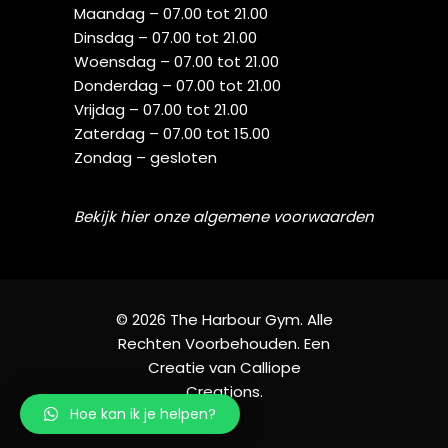
Maandag – 07.00 tot 21.00
Dinsdag – 07.00 tot 21.00
Woensdag – 07.00 tot 21.00
Donderdag – 07.00 tot 21.00
Vrijdag – 07.00 tot 21.00
Zaterdag – 07.00 tot 15.00
Zondag – gesloten
Bekijk hier onze algemene voorwaarden
©
2026 The Harbour Gym. Alle
Rechten Voorbehouden. Een
Creatie van
Calliope
Creations
.
Hoe kan ik je helpen?