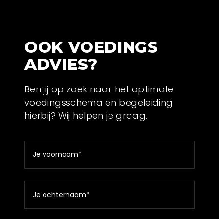
OOK VOEDINGS
ADVIES?
Ben jij op zoek naar het optimale
voedingsschema en begeleiding
hierbij? Wij helpen je graag.