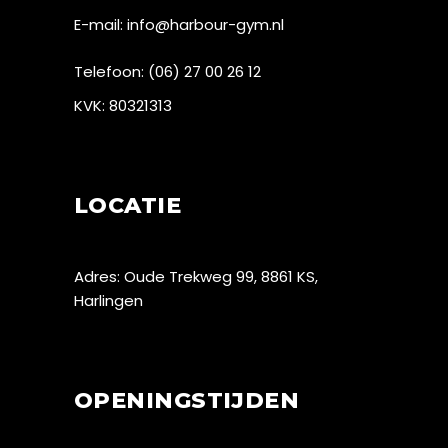
E-mail:
info@harbour-gym.nl
Telefoon:
(06) 27 00 26 12
KVK: 80321313
LOCATIE
Adres: Oude Trekweg 99, 8861 KS,
Harlingen
OPENINGSTIJDEN