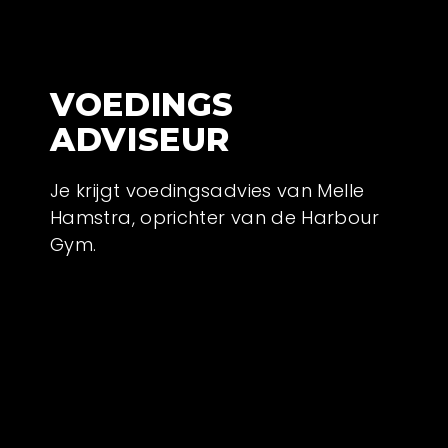
VOEDINGS
ADVISEUR
Je krijgt voedingsadvies van Melle
Hamstra, oprichter van de Harbour
Gym.