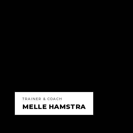
TRAINER & COACH
MELLE HAMSTRA