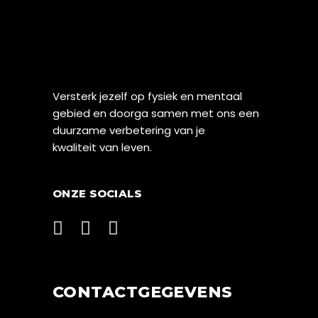
Versterk jezelf op fysiek en mentaal
gebied en doorga samen met ons een
duurzame verbetering van je
kwaliteit van leven.
ONZE SOCIALS
CONTACTGEGEVENS