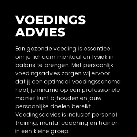
VOEDINGS
ADVIES
Een gezonde voeding is essentieel
om je lichaam mentaal en fysiek in
balans te brengen. Met persoonlijk
voedingsadvies zorgen wij ervoor
dat jij een optimaal voedingsschema
hebt, je inname op een professionele
manier kunt bijhouden en jouw
persoonlijke doelen bereikt.
Voedingsadvies is inclusief personal
training, mental coaching en trainen
in een kleine groep.